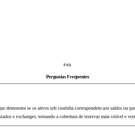
FAQ
Perguntas Frequentes
ue demonstra se os ativos sob custódia correspondem aos saldos ou pas
izados e exchanges, tornando a cobertura de reservas mais visível e veri