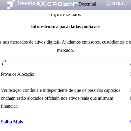
O QUE FAZEMOS
Infraestrutura para dados confiáveis
nos nos mercados de ativos digitais. Ajudamos emissores, custodiantes e 
mercado.
Prova de Alocação
Verificação contínua e independente de que os passivos captados
onchain estão alocados offchain nos ativos reais que afirmam
financiar.
Saiba Mais
→