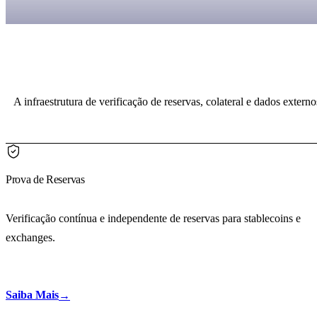
A infraestrutura de verificação de reservas, colateral e dados exter
Prova de Reservas
Verificação contínua e independente de reservas para stablecoins e
exchanges.
Saiba Mais
→