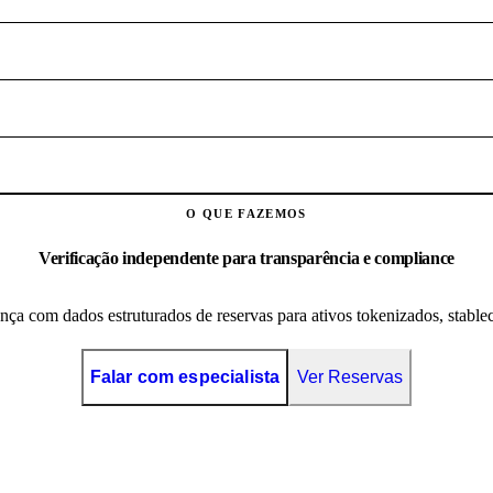
O QUE FAZEMOS
Verificação independente para transparência e compliance
ança com dados estruturados de reservas para ativos tokenizados, stable
Falar com especialista
Ver Reservas