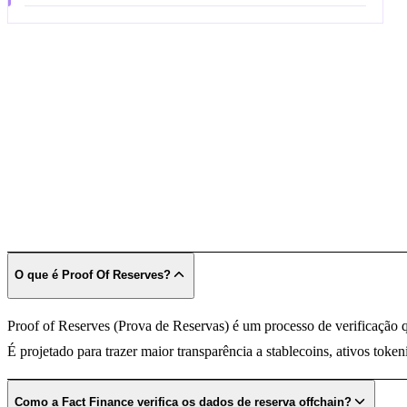
O que é Proof Of Reserves?
Proof of Reserves (Prova de Reservas) é um processo de verificação q
É projetado para trazer maior transparência a stablecoins, ativos token
Como a Fact Finance verifica os dados de reserva offchain?