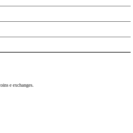
coins e exchanges.