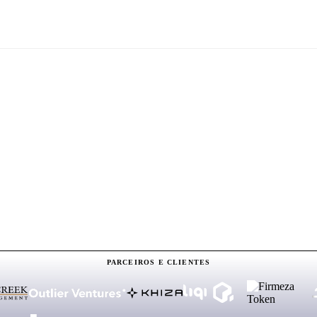
PARCEIROS E CLIENTES