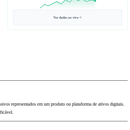
Ver dados ao vivo
sivos representados em um produto ou plataforma de ativos digitais.
ficável.