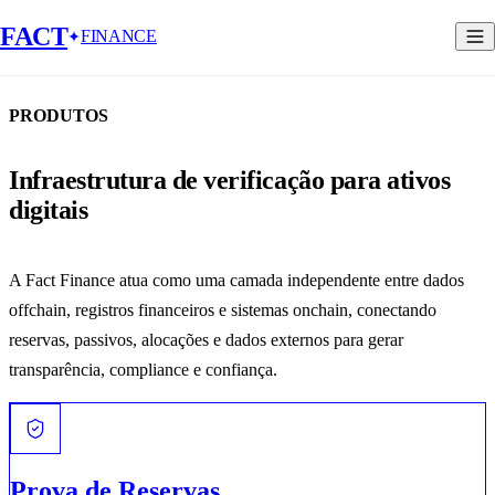
FACT
FINANCE
PRODUTOS
Infraestrutura de verificação para ativos
digitais
A Fact Finance atua como uma camada independente entre dados
offchain, registros financeiros e sistemas onchain, conectando
reservas, passivos, alocações e dados externos para gerar
transparência, compliance e confiança.
Prova de Reservas